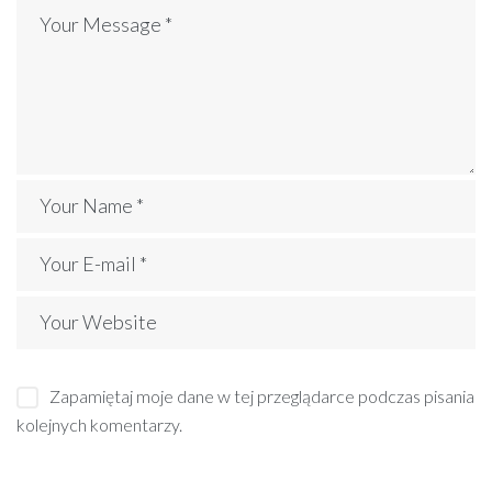
Zapamiętaj moje dane w tej przeglądarce podczas pisania
kolejnych komentarzy.