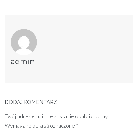
admin
DODAJ KOMENTARZ
Twój adres email nie zostanie opublikowany.
Wymagane pola są oznaczone
*