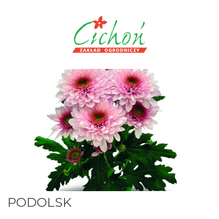
PODOLSK