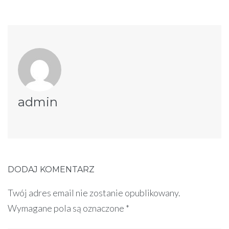
admin
DODAJ KOMENTARZ
Twój adres email nie zostanie opublikowany.
Wymagane pola są oznaczone
*