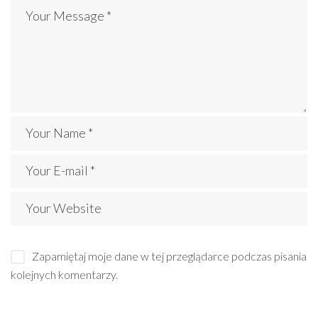
Zapamiętaj moje dane w tej przeglądarce podczas pisania
kolejnych komentarzy.