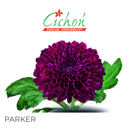
PARKER