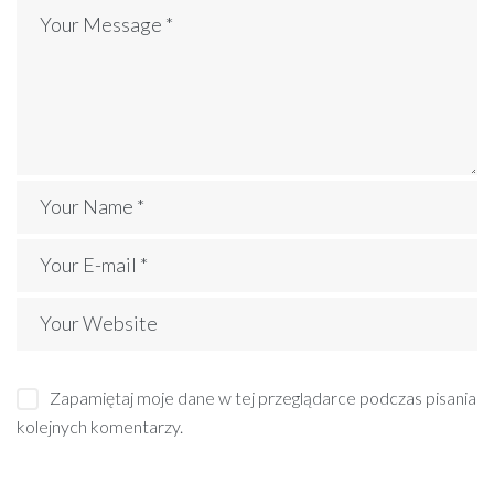
Zapamiętaj moje dane w tej przeglądarce podczas pisania
kolejnych komentarzy.