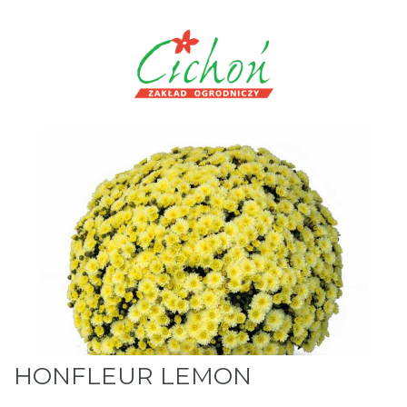
HONFLEUR LEMON