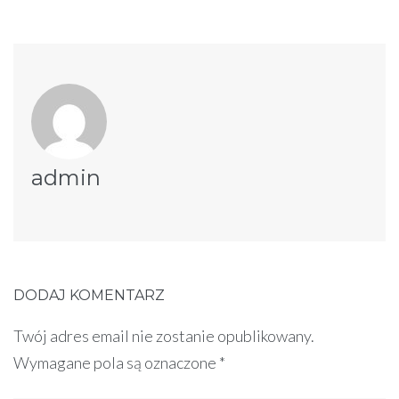
admin
DODAJ KOMENTARZ
Twój adres email nie zostanie opublikowany.
Wymagane pola są oznaczone
*